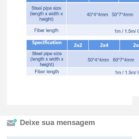
Deixe sua mensagem