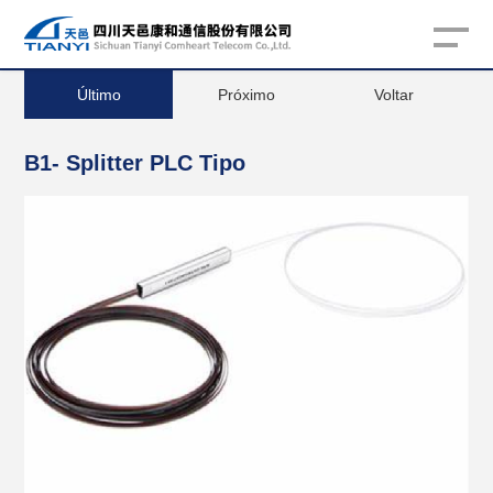
Último
Próximo
Voltar
B1- Splitter PLC Tipo