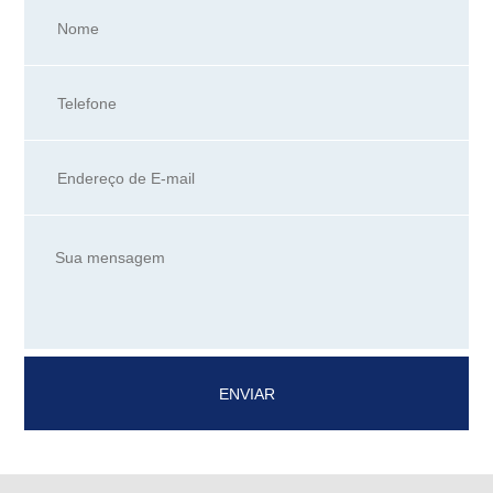
ENVIAR