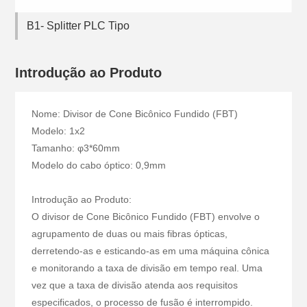
B1- Splitter PLC Tipo
Introdução ao Produto
Nome: Divisor de Cone Bicônico Fundido (FBT)
Modelo: 1x2
Tamanho: φ3*60mm
Modelo do cabo óptico: 0,9mm
Introdução ao Produto:
O divisor de Cone Bicônico Fundido (FBT) envolve o
agrupamento de duas ou mais fibras ópticas,
derretendo-as e esticando-as em uma máquina cônica
e monitorando a taxa de divisão em tempo real. Uma
vez que a taxa de divisão atenda aos requisitos
especificados, o processo de fusão é interrompido.