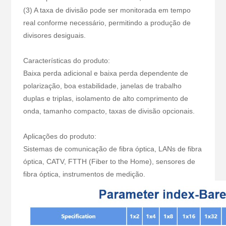
(3) A taxa de divisão pode ser monitorada em tempo
real conforme necessário, permitindo a produção de
divisores desiguais.
Características do produto:
Baixa perda adicional e baixa perda dependente de
polarização, boa estabilidade, janelas de trabalho
duplas e triplas, isolamento de alto comprimento de
onda, tamanho compacto, taxas de divisão opcionais.
Aplicações do produto:
Sistemas de comunicação de fibra óptica, LANs de fibra
óptica, CATV, FTTH (Fiber to the Home), sensores de
fibra óptica, instrumentos de medição.