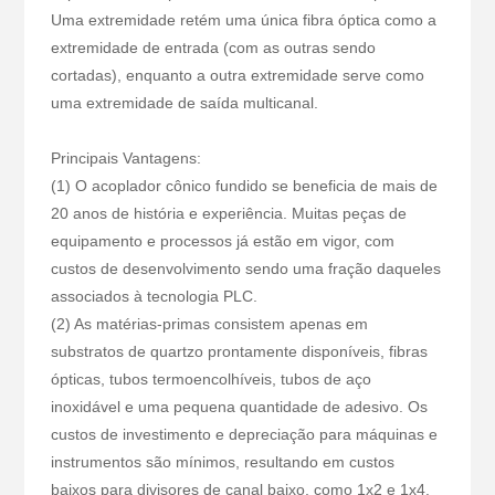
Uma extremidade retém uma única fibra óptica como a
extremidade de entrada (com as outras sendo
cortadas), enquanto a outra extremidade serve como
uma extremidade de saída multicanal.
Principais Vantagens:
(1) O acoplador cônico fundido se beneficia de mais de
20 anos de história e experiência. Muitas peças de
equipamento e processos já estão em vigor, com
custos de desenvolvimento sendo uma fração daqueles
associados à tecnologia PLC.
(2) As matérias-primas consistem apenas em
substratos de quartzo prontamente disponíveis, fibras
ópticas, tubos termoencolhíveis, tubos de aço
inoxidável e uma pequena quantidade de adesivo. Os
custos de investimento e depreciação para máquinas e
instrumentos são mínimos, resultando em custos
baixos para divisores de canal baixo, como 1x2 e 1x4.