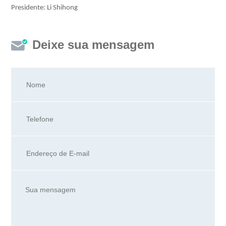
Presidente: Li Shihong
Deixe sua mensagem