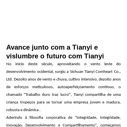
Avance junto com a Tianyi e
vislumbre o futuro com Tianyi
No início deste século, aproveitando o vento leste do
desenvolvimento ocidental, surgiu a Sichuan Tianyi Comheart Co.,
Ltd. Dezoito anos de vento e chuva, cultivo intensivo, dezoito anos
de esforços meticulosos, autoaperfeiçoamento contínuo, o
chamado "Trabalho duro traz lucro", Tianyi compartilha de uma
criança tropeços para se tornar uma empresa jovem e madura,
robusta e dinâmica .
Aderindo à filosofia corporativa de "Integridade, Integridade,
Inovação, Desenvolvimento e Compartilhamento", começamos