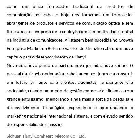
como um único fornecedor tradicional de produtos de
comunicação por cabo e hoje nos tornamos um fornecedor
abrangente de produtos e serviços de comunicação óptica e sem
fio e um alto- empresa de tecnologia com competitividade central
na indústria de comunicações. A listagem bem-sucedida no Growth
Enterprise Market da Bolsa de Valores de Shenzhen abriu um novo
capítulo para o desenvolvimento da Tianyi.
Nova era, novo ponto de partida, nova jornada, novo sonho! O
pessoal da Tianyi continuará a trabalhar em conjunto e a construir
um futuro brilhante para clientes, acionistas, funcionários e a
sociedade, criando um modo de gestão empresarial dinâmico com
grande entusiasmo, melhorando ainda mais a força da pesquisa e
desenvolvimento tecnológico, expandindo e aprofundando o
marketing nacional e internacional sistema, e com elevado sentido
de responsabilidade e missão!
Sichuan Tianyi Comheart Telecom Co., Ltd.